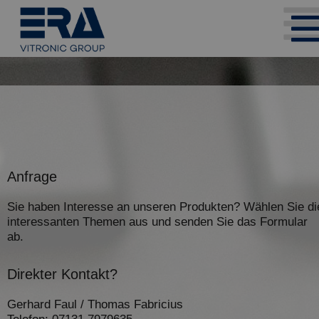
Anfrage
Sie haben Interesse an unseren Produkten? Wählen Sie di
interessanten Themen aus und senden Sie das Formular
ab.
Direkter Kontakt?
Gerhard Faul / Thomas Fabricius